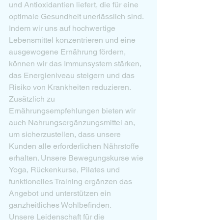
und Antioxidantien liefert, die für eine 
optimale Gesundheit unerlässlich sind. 
Indem wir uns auf hochwertige 
Lebensmittel konzentrieren und eine 
ausgewogene Ernährung fördern, 
können wir das Immunsystem stärken, 
das Energieniveau steigern und das 
Risiko von Krankheiten reduzieren.

Zusätzlich zu 
Ernährungsempfehlungen bieten wir 
auch Nahrungsergänzungsmittel an, 
um sicherzustellen, dass unsere 
Kunden alle erforderlichen Nährstoffe 
erhalten. Unsere Bewegungskurse wie 
Yoga, Rückenkurse, Pilates und 
funktionelles Training ergänzen das 
Angebot und unterstützen ein 
ganzheitliches Wohlbefinden.

Unsere Leidenschaft für die 