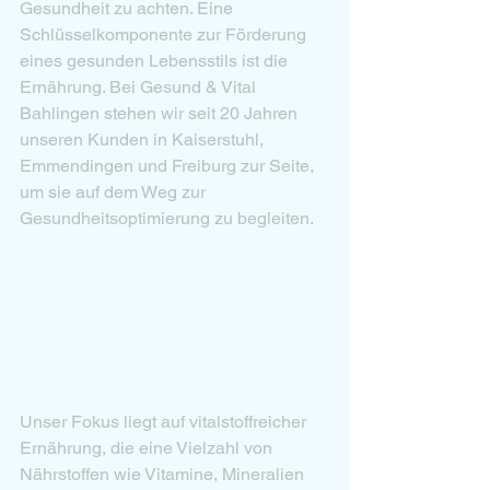
Gesundheit zu achten. Eine 
Schlüsselkomponente zur Förderung 
eines gesunden Lebensstils ist die 
Ernährung. Bei Gesund & Vital 
Bahlingen stehen wir seit 20 Jahren 
unseren Kunden in Kaiserstuhl, 
Emmendingen und Freiburg zur Seite, 
um sie auf dem Weg zur 
Gesundheitsoptimierung zu begleiten.
Unser Fokus liegt auf vitalstoffreicher 
Ernährung, die eine Vielzahl von 
Nährstoffen wie Vitamine, Mineralien 