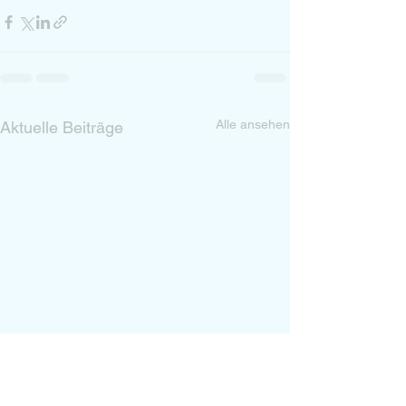
Alle ansehen
Aktuelle Beiträge