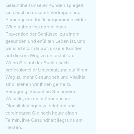
Gesundheit unserer Kunden spiegelt 
sich auch in unseren Vorträgen und 
Firmengesundheitsprogrammen wider. 
Wir glauben fest daran, dass 
Prävention der Schlüssel zu einem 
gesunden und erfüllten Leben ist, und 
wir sind stolz darauf, unsere Kunden 
auf diesem Weg zu unterstützen.

Wenn Sie auf der Suche nach 
professioneller Unterstützung auf Ihrem 
Weg zu mehr Gesundheit und Vitalität 
sind, stehen wir Ihnen gerne zur 
Verfügung. Besuchen Sie unsere 
Website, um mehr über unsere 
Dienstleistungen zu erfahren und 
vereinbaren Sie noch heute einen 
Termin. Ihre Gesundheit liegt uns am 
Herzen.